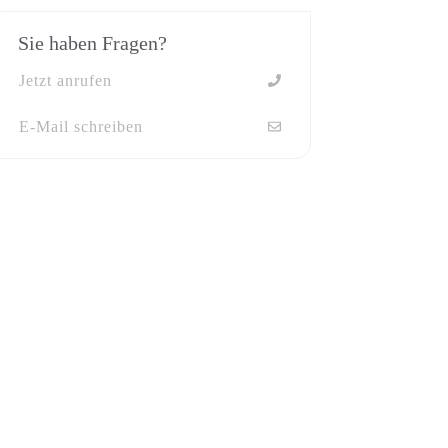
Sie haben Fragen?
Jetzt anrufen
E-Mail schreiben