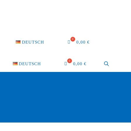
DEUTSCH
0,00
€
DEUTSCH
0,00
€