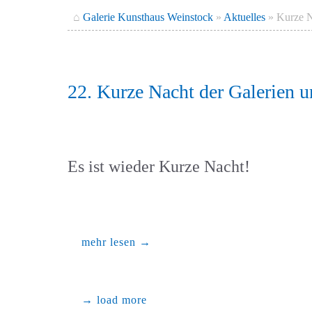
⌂
Galerie Kunsthaus Weinstock
»
Aktuelles
»
Kurze N
22. Kurze Nacht der Galerien 
Es ist wieder Kurze Nacht!
mehr lesen →
→ load more