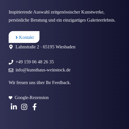
Inspirierende Auswahl zeitgenössischer Kunstwerke,
persönliche Beratung und ein einzigartiges Galerieerlebnis.
Kontakt
Lahnstraße 2 · 65195 Wiesbaden
+49 159 06 48 26 35
info@kunsthaus-weinstock.de
Wir freuen uns über Ihr Feedback.
Google-Rezension