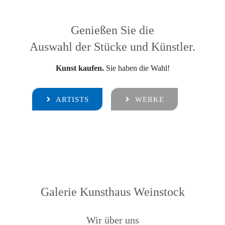
Genießen Sie die
Auswahl der Stücke und Künstler.
Kunst kaufen.
Sie haben die Wahl!
ARTISTS
WERKE
Galerie Kunsthaus Weinstock
Wir über uns