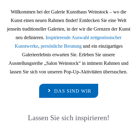
Willkommen bei der Galerie Kunsthaus Weinstock – wo die
Kunst einen neuen Rahmen findet! Entdecken Sie eine Welt
jenseits traditioneller Galerien, in der wir die Grenzen der Kunst
neu definieren.
Inspirierende Auswahl zeitgenössischer
Kunstwerke
,
persönliche Beratung
und ein einzigartiges
Galerieerlebnis erwarten Sie. Erleben Sie unsere
Ausstellungsreihe „Salon Weinstock“ in intimem Rahmen und
lassen Sie sich von unseren Pop-Up-Aktivitäten überraschen.
DAS SIND WIR
Lassen Sie sich inspirieren!