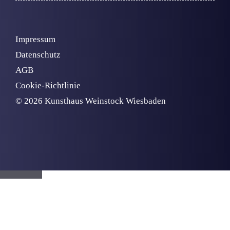
Impressum
Datenschutz
AGB
Cookie-Richtlinie
© 2026 Kunsthaus Weinstock Wiesbaden
Schließen
HOME
ARTISTS
KONSUMIEREN
AKTUELLES