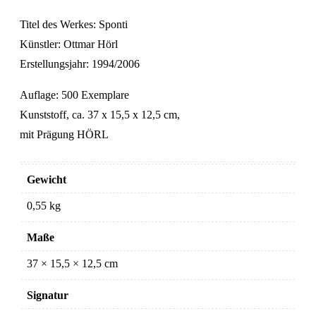
Titel des Werkes: Sponti
Künstler: Ottmar Hörl
Erstellungsjahr: 1994/2006
Auflage: 500 Exemplare
Kunststoff, ca. 37 x 15,5 x 12,5 cm,
mit Prägung HÖRL
Gewicht
0,55 kg
Maße
37 × 15,5 × 12,5 cm
Signatur