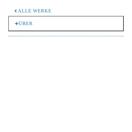
ALLE WERKE
ÜBER