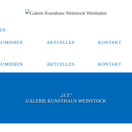
SUMIEREN
AKTUELLES
KONTAKT
SUMIEREN
AKTUELLES
KONTAKT
„O.T.“
GALERIE KUNSTHAUS WEINSTOCK