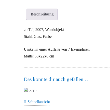
Beschreibung
„o.T.“, 2007, Wandobjekt
Stahl, Glas, Farbe,
Unikat in einer Auflage von 7 Exemplaren
Maße: 33x22x6 cm
Das könnte dir auch gefallen …
Schnellansicht