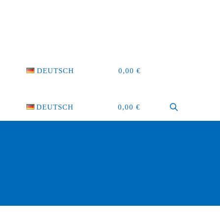
DEUTSCH
0,00
€
DEUTSCH
0,00
€