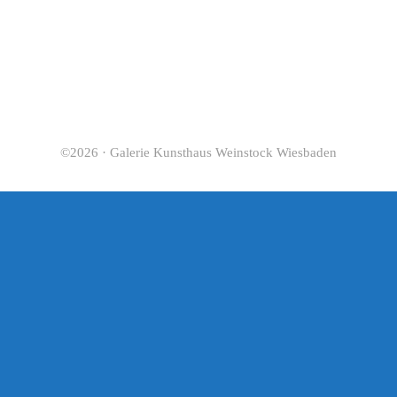
©2026 · Galerie Kunsthaus Weinstock Wiesbaden