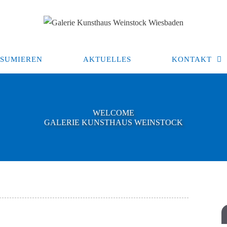
SUMIEREN
AKTUELLES
KONTAKT
WELCOME
GALERIE KUNSTHAUS WEINSTOCK