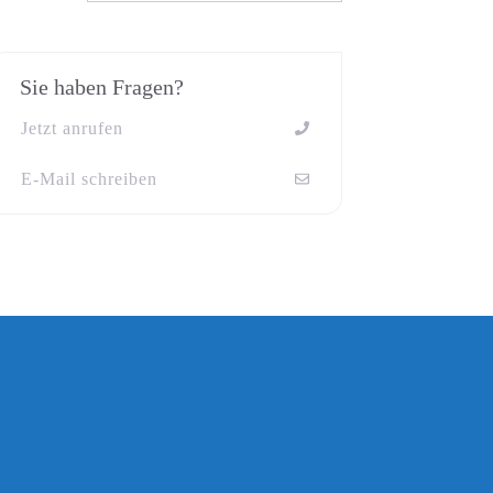
Sie haben Fragen?
Jetzt anrufen
E-Mail schreiben