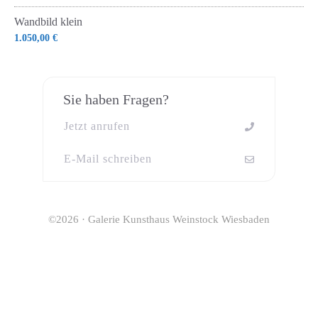
Wandbild klein
1.050,00
€
Sie haben Fragen?
Jetzt anrufen
E-Mail schreiben
©2026 · Galerie Kunsthaus Weinstock Wiesbaden