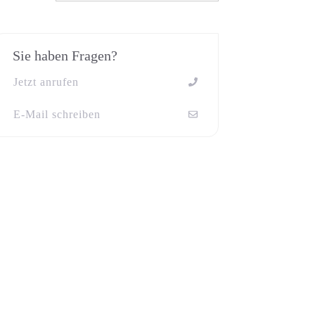
Sie haben Fragen?
Jetzt anrufen
E-Mail schreiben