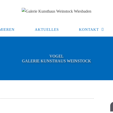
MIEREN
AKTUELLES
KONTAKT
VOGEL
GALERIE KUNSTHAUS WEINSTOCK