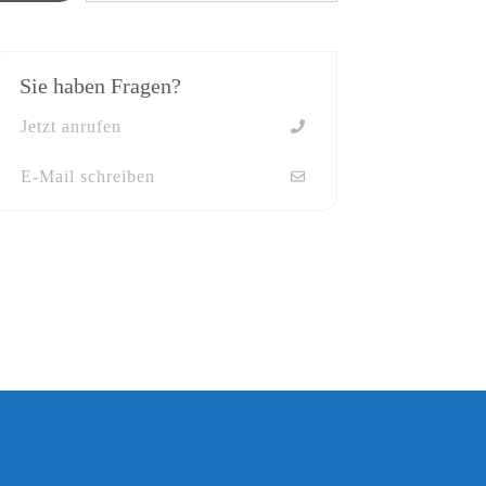
Sie haben Fragen?
Jetzt anrufen
E-Mail schreiben