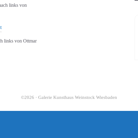
t
h links von Ottmar
©2026 · Galerie Kunsthaus Weinstock Wiesbaden