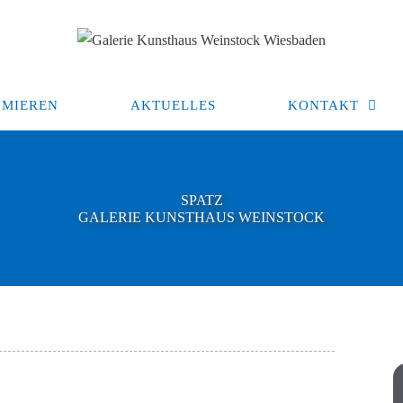
MIEREN
AKTUELLES
KONTAKT
SPATZ
GALERIE KUNSTHAUS WEINSTOCK