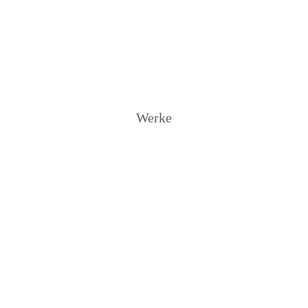
Werke