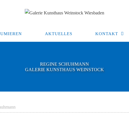
UMIEREN
AKTUELLES
KONTAKT
REGINE SCHUHMANN
GALERIE KUNSTHAUS WEINSTOCK
huhmann