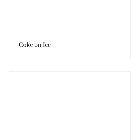
Coke on Ice