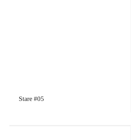
Stare #05