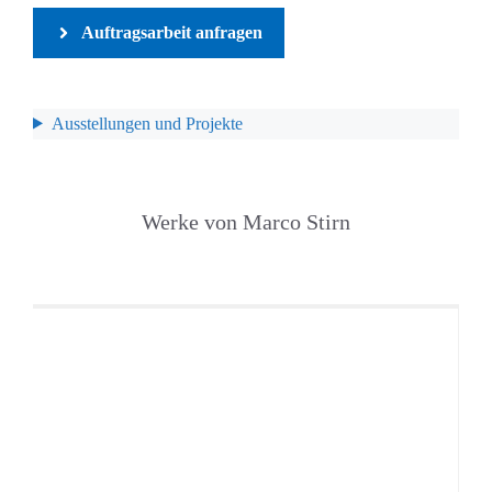
Auftragsarbeit anfragen
Ausstellungen und Projekte
Werke von Marco Stirn