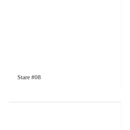
Stare #08