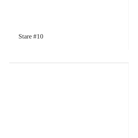
Stare #10