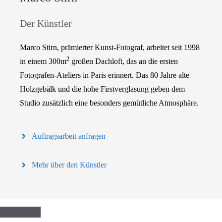
Der Künstler
Marco Stirn, prämierter Kunst-Fotograf, arbeitet seit 1998
2
in einem 300m
großen Dachloft, das an die ersten
Fotografen-Ateliers in Paris erinnert. Das 80 Jahre alte
Holzgebälk und die hohe Firstverglasung geben dem
Studio zusätzlich eine besonders gemütliche Atmosphäre.
Auftragsarbeit anfragen
Mehr über den Künstler
Schließen