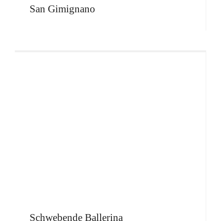
San Gimignano
Schwebende Ballerina