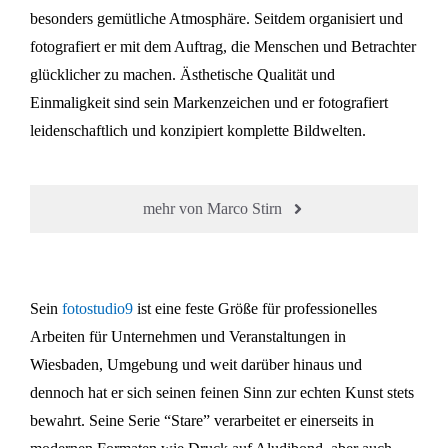
besonders gemütliche Atmosphäre. Seitdem organisiert und
fotografiert er mit dem Auftrag, die Menschen und Betrachter
glücklicher zu machen. Ästhetische Qualität und
Einmaligkeit sind sein Markenzeichen und er fotografiert
leidenschaftlich und konzipiert komplette Bildwelten.
mehr von Marco Stirn
Sein
fotostudio9
ist eine feste Größe für professionelles
Arbeiten für Unternehmen und Veranstaltungen in
Wiesbaden, Umgebung und weit darüber hinaus und
dennoch hat er sich seinen feinen Sinn zur echten Kunst stets
bewahrt. Seine Serie “Stare” verarbeitet er einerseits in