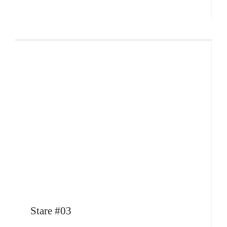
Stare #03