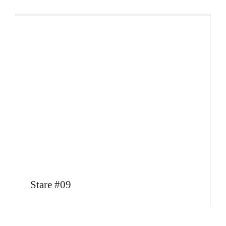
Stare #09