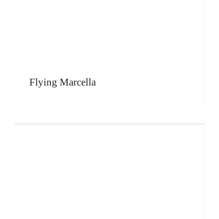
Flying Marcella