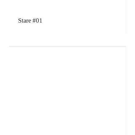
Stare #01