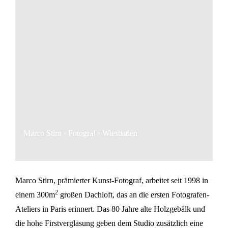
Marco Stirn · Fotograf · Wiesbaden
Marco Stirn, prämierter Kunst-Fotograf, arbeitet seit 1998 in
2
einem 300m
großen Dachloft, das an die ersten Fotografen-
Ateliers in Paris erinnert. Das 80 Jahre alte Holzgebälk und
die hohe Firstverglasung geben dem Studio zusätzlich eine