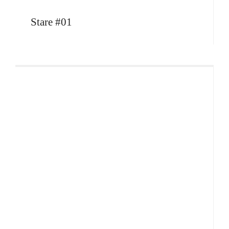
Stare #01