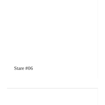
Stare #06