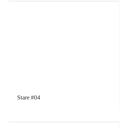
Stare #04