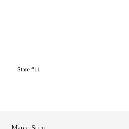
Stare #11
Marco Stirn