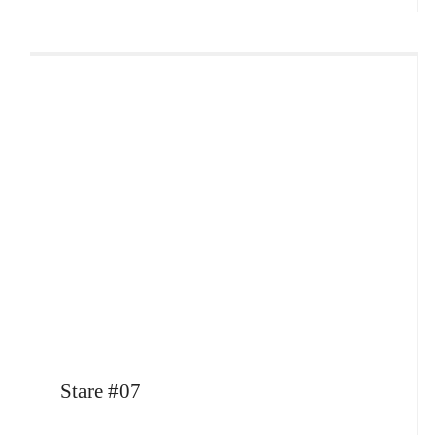
Stare #07