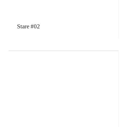
Stare #02