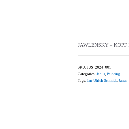
JAWLENSKY – KOPF 
SKU:
JUS_2024_001
Categories:
Janus
,
Painting
Tags:
Jan-Ulrich Schmidt
,
Janus