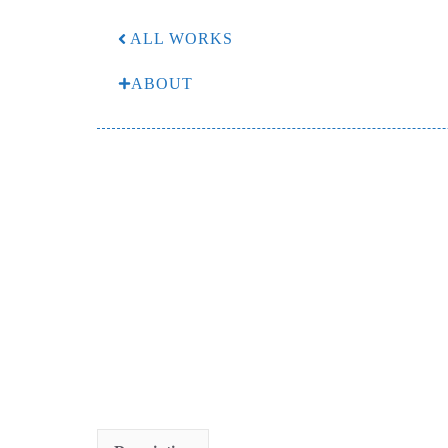
ALL WORKS
ABOUT