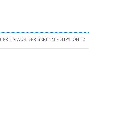
BERLIN AUS DER SERIE MEDITATION #2