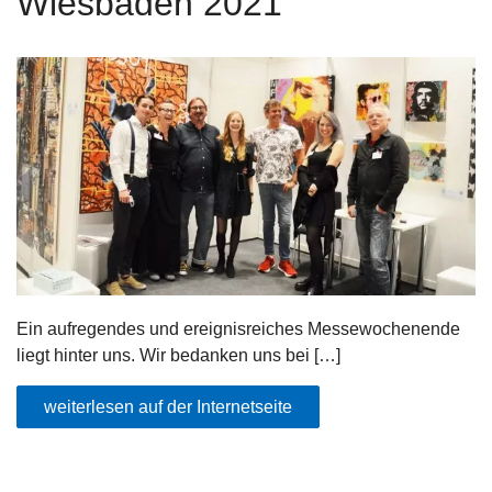
Wiesbaden 2021
Ein aufregendes und ereignisreiches Messewochenende
liegt hinter uns. Wir bedanken uns bei […]
weiterlesen auf der Internetseite