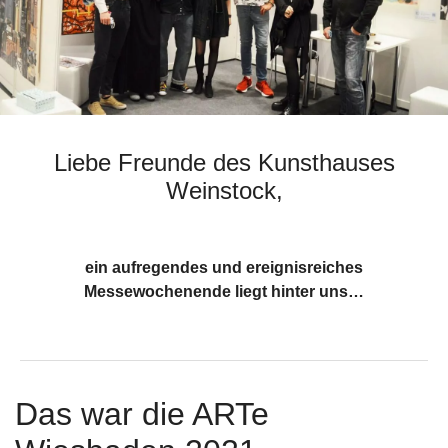
Liebe Freunde des Kunsthauses
Weinstock,
ein aufregendes und ereignisreiches
Messewochenende liegt hinter uns…
Das war die ARTe